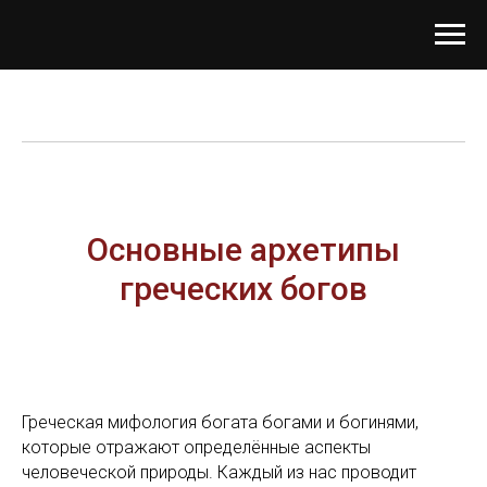
Основные архетипы
греческих богов
Греческая мифология богата богами и богинями,
которые отражают определённые аспекты
человеческой природы. Каждый из нас проводит