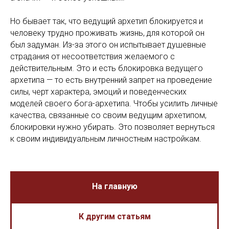
Но бывает так, что ведущий архетип блокируется и
человеку трудно проживать жизнь, для которой он
был задуман. Из-за этого он испытывает душевные
страдания от несоответствия желаемого с
действительным. Это и есть блокировка ведущего
архетипа — то есть внутренний запрет на проведение
силы, черт характера, эмоций и поведенческих
моделей своего бога-архетипа. Чтобы усилить личные
качества, связанные со своим ведущим архетипом,
блокировки нужно убирать. Это позволяет вернуться
к своим индивидуальным личностным настройкам.
На главную
К другим статьям