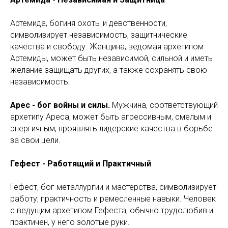
Артемида, богиня охоты и девственности,
символизирует независимость, защитнические
качества и свободу. Женщина, ведомая архетипом
Артемиды, может быть независимой, сильной и иметь
желание защищать других, а также сохранять свою
независимость.
Арес - бог войны и силы.
Мужчина, соответствующий
архетипу Ареса, может быть агрессивным, смелым и
энергичным, проявлять лидерские качества в борьбе
за свои цели.
Гефест - Работящий и Практичный
Гефест, бог металлургии и мастерства, символизирует
работу, практичность и ремесленные навыки. Человек
с ведущим архетипом Гефеста, обычно трудолюбив и
практичен, у него золотые руки.