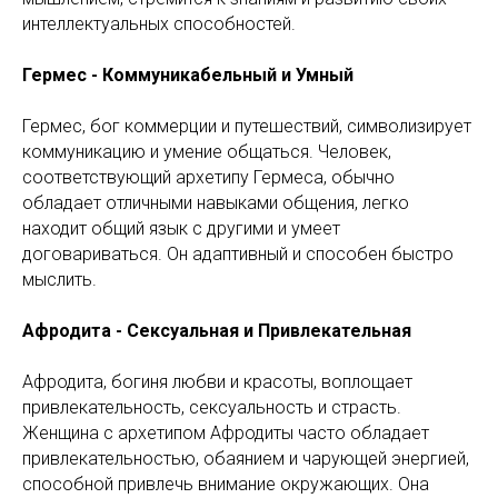
интеллектуальных способностей.
Гермес - Коммуникабельный и Умный
Гермес, бог коммерции и путешествий, символизирует
коммуникацию и умение общаться. Человек,
соответствующий архетипу Гермеса, обычно
обладает отличными навыками общения, легко
находит общий язык с другими и умеет
договариваться. Он адаптивный и способен быстро
мыслить.
Афродита - Сексуальная и Привлекательная
Афродита, богиня любви и красоты, воплощает
привлекательность, сексуальность и страсть.
Женщина с архетипом Афродиты часто обладает
привлекательностью, обаянием и чарующей энергией,
способной привлечь внимание окружающих. Она