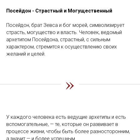
Посейдон - Страстный и Могущественный
Посейдон, брат Зевса и бог морей, символизирует
страсть, могущество и власть. Человек, ведомый
архетипом Посейдона, страстный, с сильным
характером, стремится к осуществлению своих
желаний и целей.
»
У каждого человека есть ведущие архетипы и есть
вспомогательные, — те, которые он развивает в
процессе жизни, чтобы быть более разносторонним,
а значит — и более успешным.