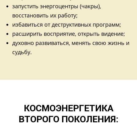
запустить энергоцентры (чакры),
восстановить их работу;
избавиться от деструктивных программ;
расширить восприятие, открыть видение;
духовно развиваться, менять свою жизнь и
судьбу.
КОСМОЭНЕРГЕТИКА
ВТОРОГО ПОКОЛЕНИЯ: