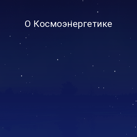
О Космоэнергетике