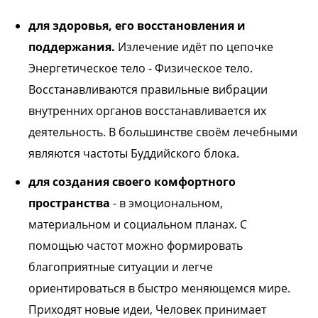
для здоровья, его восстановления и
поддержания.
Излечение идёт по цепочке
Энергетическое тело - Физическое тело.
Восстанавливаются правильные вибрации
внутренних органов восстанавливается их
деятельность. В большинстве своём лечебными
являются частоты Буддийского блока.
для создания своего комфортного
пространства
- в эмоциональном,
материальном и социальном планах. С
помощью частот можно формировать
благоприятные ситуации и легче
ориентироваться в быстро меняющемся мире.
Приходят новые идеи, Человек принимает