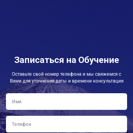
Записаться на Обучение
Оставьте свой номер телефона и мы свяжемся с
Вами для уточнения даты и времени консультации