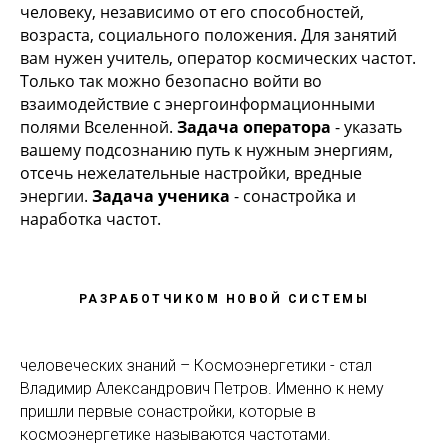
человеку, независимо от его способностей,
возраста, социального положения. Для занятий
вам нужен учитель, оператор космических частот.
Только так можно безопасно войти во
взаимодействие с энергоинформационными
полями Вселенной.
Задача оператора
- указать
вашему подсознанию путь к нужным энергиям,
отсечь нежелательные настройки, вредные
энергии.
Задача ученика
- сонастройка и
наработка частот.
РАЗРАБОТЧИКОМ НОВОЙ СИСТЕМЫ
человеческих знаний – Космоэнергетики - стал
Владимир Александрович Петров.
Именно к нему
пришли первые сонастройки, которые в
космоэнергетике называются частотами.