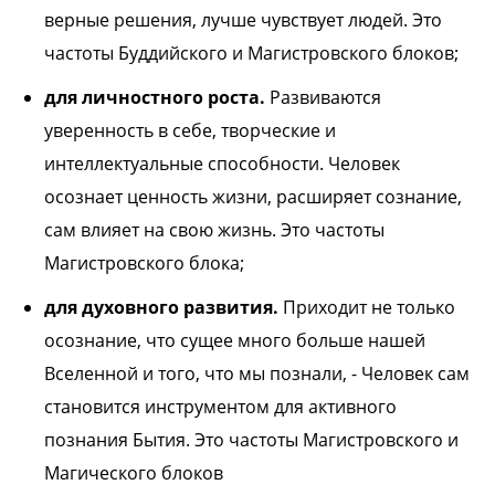
верные решения, лучше чувствует людей. Это
частоты Буддийского и Магистровского блоков;
для личностного роста.
Развиваются
уверенность в себе, творческие и
интеллектуальные способности. Человек
осознает ценность жизни, расширяет сознание,
сам влияет на свою жизнь. Это частоты
Магистровского блока;
для духовного развития.
Приходит не только
осознание, что сущее много больше нашей
Вселенной и того, что мы познали, - Человек сам
становится инструментом для активного
познания Бытия. Это частоты Магистровского и
Магического блоков