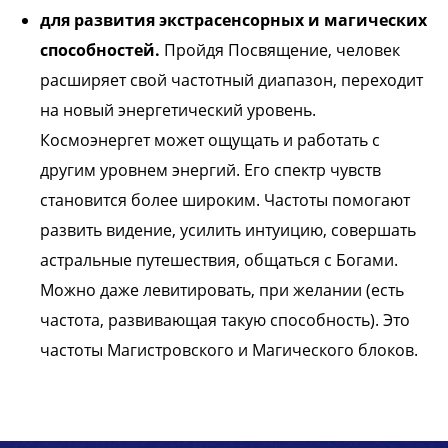
для развития экстрасенсорных и магических
способностей.
Пройдя Посвящение, человек
расширяет свой частотный диапазон, переходит
на новый энергетический уровень.
Космоэнергет может ощущать и работать с
другим уровнем энергий. Его спектр чувств
становится более широким. Частоты помогают
развить видение, усилить интуицию, совершать
астральные путешествия, общаться с Богами.
Можно даже левитировать, при желании (есть
частота, развивающая такую способность). Это
частоты Магистровского и Магического блоков.