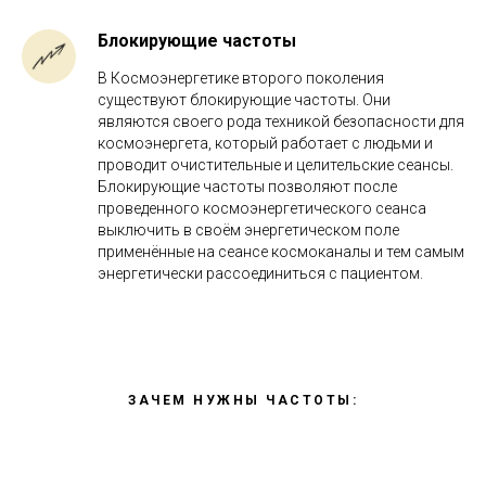
Блокирующие частоты
В Космоэнергетике второго поколения
существуют блокирующие частоты. Они
являются своего рода техникой безопасности для
космоэнергета, который работает с людьми и
проводит очистительные и целительские сеансы.
Блокирующие частоты позволяют после
проведенного космоэнергетического сеанса
выключить в своём энергетическом поле
применённые на сеансе космоканалы и тем самым
энергетически рассоединиться с пациентом.
ЗАЧЕМ НУЖНЫ ЧАСТОТЫ: