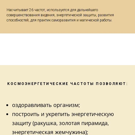
Насчитывает 26 частот, используется для дальнейшего
совершенствования видения, энергетической защиты, развития
способностей, для практик саморазвития и магической работы. ⠀
КОСМОЭНЕРГЕТИЧЕСКИЕ ЧАСТОТЫ ПОЗВОЛЯЮТ:
оздоравливать организм;
построить и укрепить энергетическую
защиту (ракушка, золотая пирамида,
энергетическая жемчужина);