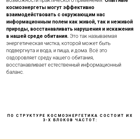
возможности практического применения.
Опытные
космоэнергеты могут эффективно
взаимодействовать с окружающим нас
информационным полем как живой, так и неживой
природы, восстанавливать нарушения и искажения
в нашей среде обитания.
Это так называемая
энергетическая чистка, которой может быть
подвергнута и вода, и пища, и дома. Всё это
оздоровляет среду нашего обитания,
восстанавливает естественный информационный
баланс.
ПО СТРУКТУРЕ КОСМОЭНЕРГЕТИКА СОСТОИТ ИХ
3-Х БЛОКОВ ЧАСТОТ: