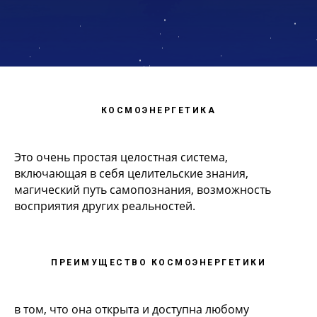
КОСМОЭНЕРГЕТИКА
Это очень простая целостная система,
включающая в себя целительские знания,
магический путь самопознания, возможность
восприятия других реальностей.
ПРЕИМУЩЕСТВО КОСМОЭНЕРГЕТИКИ
в том, что она открыта и доступна любому