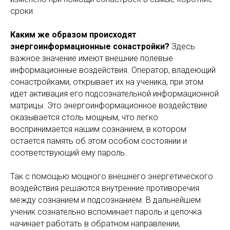
сроки.
Каким же образом происходят
энергоинформационные сонастройки?
Здесь
важное значение имеют внешние полевые
информационные воздействия. Оператор, владеющий
сонастройками, открывает их на ученика, при этом
идет активация его подсознательной информационной
матрицы. Это энергоинформационное воздействие
оказывается столь мощным, что легко
воспринимается нашим сознанием, в котором
остается память об этом особом состоянии и
соответствующий ему пароль.
Так с помощью мощного внешнего энергетического
воздействия решаются внутренние противоречия
между сознанием и подсознанием. В дальнейшем
ученик сознательно вспоминает пароль и цепочка
начинает работать в обратном направлении,