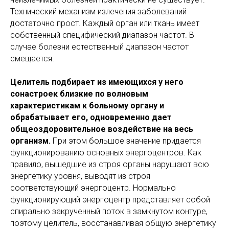
Технический механизм излечения заболеваний
достаточно прост. Каждый орган или ткань имеет
собственный специфический диапазон частот. В
случае болезни естественный диапазон частот
смещается.
Целитель подбирает из имеющихся у него
сонастроек близкие по волновым
характеристикам к больному органу и
обрабатывает его, одновременно дает
общеоздоровительное воздействие на весь
организм.
При этом большое значение придается
функционированию основных энергоцентров. Как
правило, вышедшие из строя органы нарушают всю
энергетику уровня, выводят из строя
соответствующий энергоцентр. Нормально
функционирующий энергоцентр представляет собой
спирально закрученный поток в замкнутом контуре,
поэтому целитель, восстанавливая общую энергетику