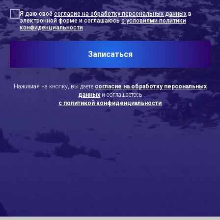
Я даю своё
согласие на обработку персональных данных
в
электронной форме и соглашаюсь
с условиями политики
конфиденциальности
Записаться
Нажимая на кнопку, вы даёте
согласие на обработку персональных
данных
и соглашаетесь
с политикой конфиденциальности