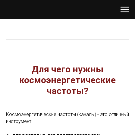
Для чего нужны
космоэнергетические
частоты?
Космоэнергетические частоты (каналы) - это отличный
инструмент: